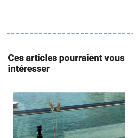
Ces articles pourraient vous
intéresser