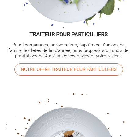
TRAITEUR POUR PARTICULIERS
Pour les mariages, anniversaires, baptêmes, réunions de
famille, les fêtes de fin d’année, nous proposons un choix de
prestations de A à Z selon vos envies et votre budget.
NOTRE OFFRE TRAITEUR POUR PARTICULIERS