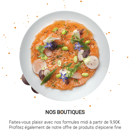
NOS BOUTIQUES
Faites-vous plaisir avec nos formules midi à partir de 9,90€.
Profitez également de notre offre de produits d’épicerie fine