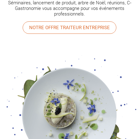
Séminaires, lancement de produit, arbre de Noël, réunions, C-
Gastronomie vous accompagne pour vos événements
professionnels.
NOTRE OFFRE TRAITEUR ENTREPRISE