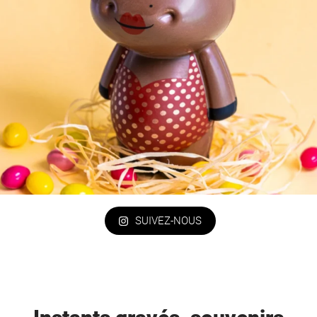
SUIVEZ-NOUS