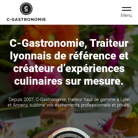
Menu
C-Gastronomie, Traiteur
lyonnais de référence et
créateur d’expériences
culinaires sur mesure.
Depuis 2007, C-Gastronomie, traiteur haut de gamme à Lyon
et Annecy, sublime vos événements professionnels et privés.