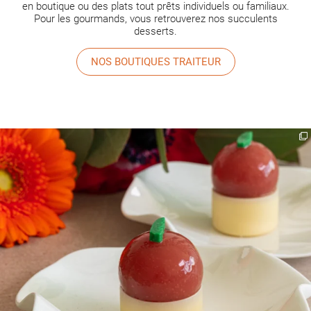
en boutique ou des plats tout prêts individuels ou familiaux.
Pour les gourmands, vous retrouverez nos succulents
desserts.
NOS BOUTIQUES TRAITEUR