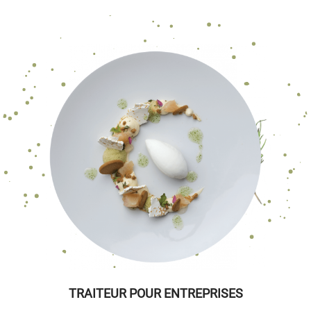
TRAITEUR POUR ENTREPRISES