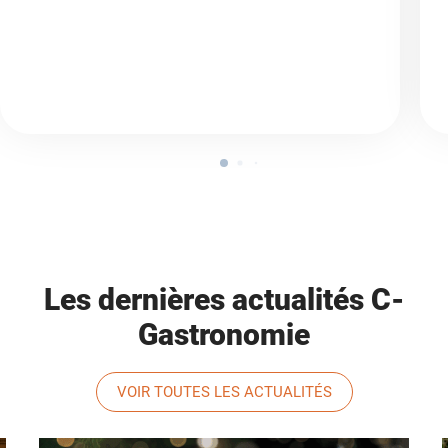
Les dernières actualités C-
Gastronomie
VOIR TOUTES LES ACTUALITÉS