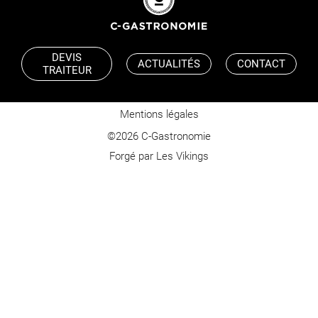
DEVIS
ACTUALITÉS
CONTACT
TRAITEUR
Mentions légales
©2026 C-Gastronomie
Forgé par Les Vikings