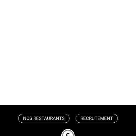
NOS RESTAURANTS
RECRUTEMENT