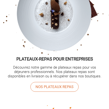
PLATEAUX-REPAS POUR ENTREPRISES
Découvrez notre gamme de plateaux repas pour vos
déjeuners professionnels. Nos plateaux repas sont
disponibles en livraison ou à récupérer dans nos boutiques.
NOS PLATEAUX REPAS