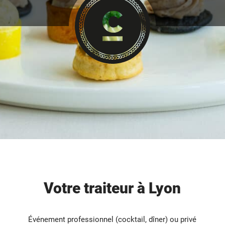
Votre traiteur à Lyon
Événement professionnel (cocktail, dîner) ou privé