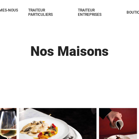
MES-NOUS
TRAITEUR
TRAITEUR
BOUTI
PARTICULIERS
ENTREPRISES
Nos Maisons