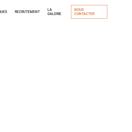
LA
NOUS
QUES
RECRUTEMENT
GALERIE
CONTACTER